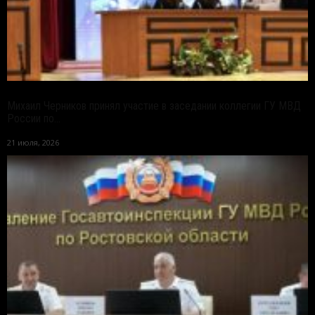
Михаил Черников принял участие в заседании коллегии ГУ МВД
России по...
21 июля, 2026