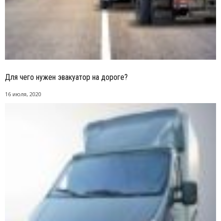
Для чего нужен эвакуатор на дороге?
16 июля, 2020