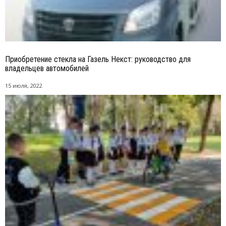
Приобретение стекла на Газель Некст: руководство для
владельцев автомобилей
15 июля, 2022