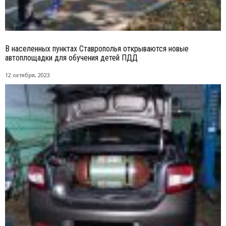
В населенных пунктах Ставрополья открываются новые
автоплощадки для обучения детей ПДД
12 октября, 2023