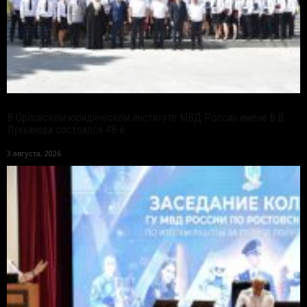
В Орловском юридическом институте МВД России имени В.В.
Лукьянова состоялся 48-й...
3 августа, 2026