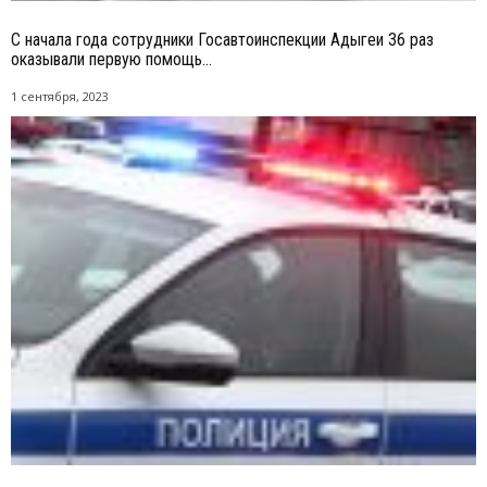
С начала года сотрудники Госавтоинспекции Адыгеи 36 раз
оказывали первую помощь...
1 сентября, 2023