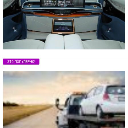
ЭТО ПОПУЛЯРНО!