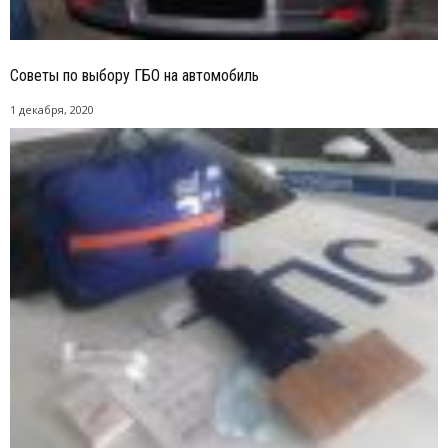
Советы по выбору ГБО на автомобиль
1 декабря, 2020