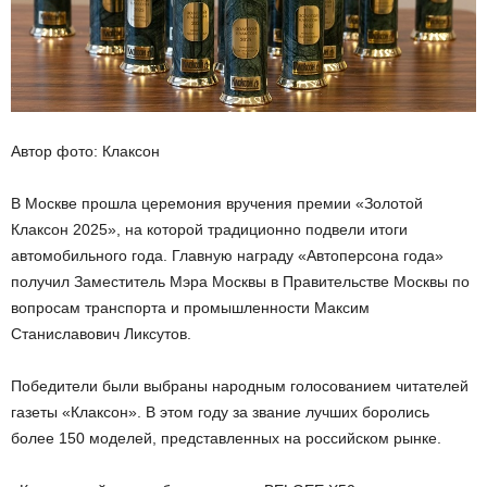
Автор фото: Клаксон
В Москве прошла церемония вручения премии «Золотой
Клаксон 2025», на которой традиционно подвели итоги
автомобильного года. Главную награду «Автоперсона года»
получил Заместитель Мэра Москвы в Правительстве Москвы по
вопросам транспорта и промышленности Максим
Станиславович Ликсутов.
Победители были выбраны народным голосованием читателей
газеты «Клаксон». В этом году за звание лучших боролись
более 150 моделей, представленных на российском рынке.