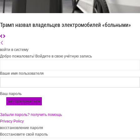
Трамп назвал владельцев электромобилей «больными»
войти в систему
Добро пожаловать! Войдите в свою учётную запись
Ваше имя пользователя
Ваш пароль
Забыли пароль? получить помощь
Privacy Policy
восстановление пароля
Восстановите свой пароль