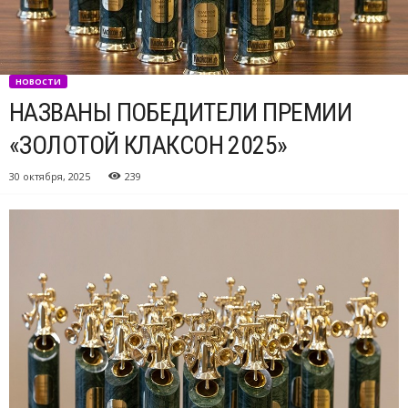
НОВОСТИ
НАЗВАНЫ ПОБЕДИТЕЛИ ПРЕМИИ
«ЗОЛОТОЙ КЛАКСОН 2025»
30 октября, 2025
239