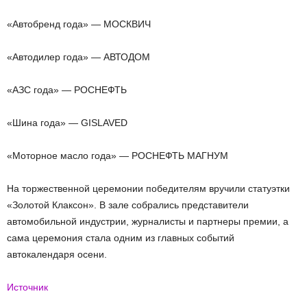
«Автобренд года» — МОСКВИЧ
«Автодилер года» — АВТОДОМ
«АЗС года» — РОСНЕФТЬ
«Шина года» — GISLAVED
«Моторное масло года» — РОСНЕФТЬ МАГНУМ
На торжественной церемонии победителям вручили статуэтки
«Золотой Клаксон». В зале собрались представители
автомобильной индустрии, журналисты и партнеры премии, а
сама церемония стала одним из главных событий
автокалендаря осени.
Источник