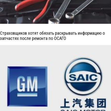
Страховщиков хотят обязать раскрывать информацию о
запчастях после ремонта по ОСАГО