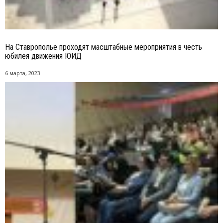
На Ставрополье проходят масштабные мероприятия в честь
юбилея движения ЮИД
6 марта, 2023