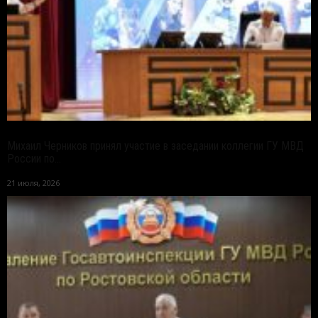
Михаил Черников принял участие в заседании коллегии ГУ МВД
России по...
21 июля, 2026