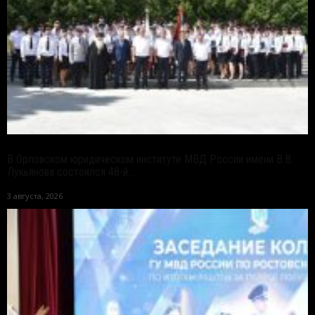
В Орловском юридическом институте МВД России имени В.В.
Лукьянова состоялся 48-й...
3 августа, 2026