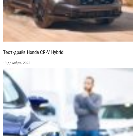
Тест-драйв Honda CR-V Hybrid
19 декабря, 2022