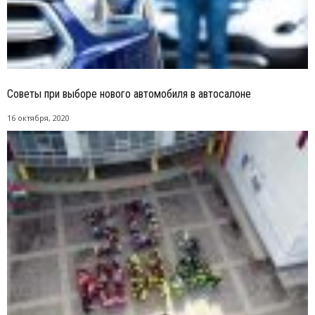
Советы при выборе нового автомобиля в автосалоне
16 октября, 2020