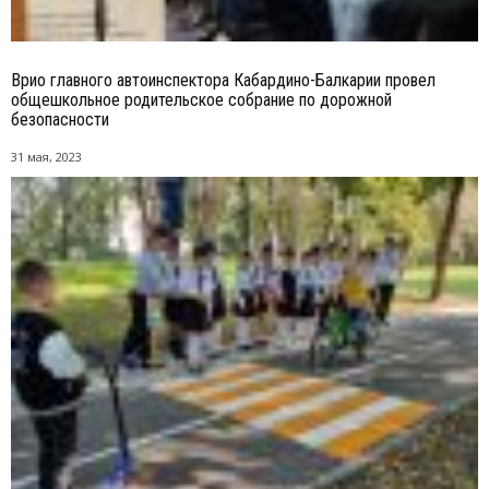
Врио главного автоинспектора Кабардино-Балкарии провел
общешкольное родительское собрание по дорожной
безопасности
31 мая, 2023