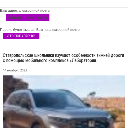
Ваш адрес электронной почты
Пароль будет выслан Вам по электронной почте.
ЭТО ПОПУЛЯРНО!
Ставропольские школьники изучают особенности зимней дороги
с помощью мобильного комплекса «Лаборатории...
14 ноября, 2023