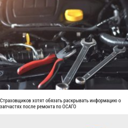
Страховщиков хотят обязать раскрывать информацию о
запчастях после ремонта по ОСАГО