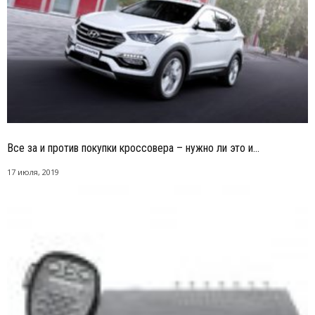
Все за и против покупки кроссовера – нужно ли это и...
17 июля, 2019