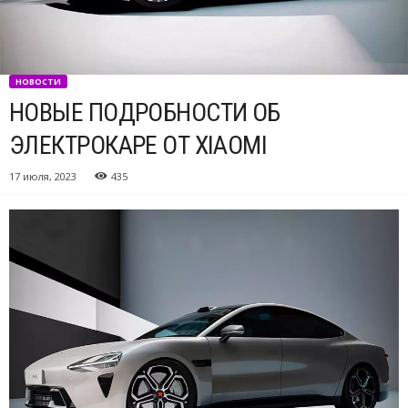
НОВОСТИ
НОВЫЕ ПОДРОБНОСТИ ОБ
ЭЛЕКТРОКАРЕ ОТ XIAOMI
17 июля, 2023
435