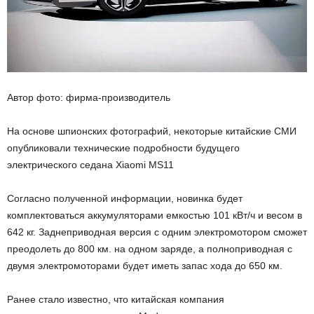
Автор фото: фирма-производитель
На основе шпионских фотографий, некоторые китайские СМИ
опубликовали технические подробности будущего
электрического седана Xiaomi MS11
Согласно полученной информации, новинка будет
комплектоваться аккумуляторами емкостью 101 кВт/ч и весом в
642 кг. Заднеприводная версия с одним электромотором сможет
преодолеть до 800 км. на одном заряде, а полноприводная с
двумя электромоторами будет иметь запас хода до 650 км.
Ранее стало известно, что китайская компания