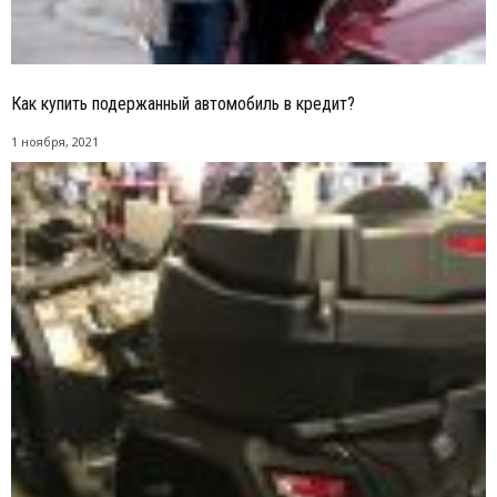
Как купить подержанный автомобиль в кредит?
1 ноября, 2021