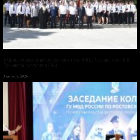
В Орловском юридическом институте МВД России имени В.В.
Лукьянова состоялся 48-й...
3 августа, 2026