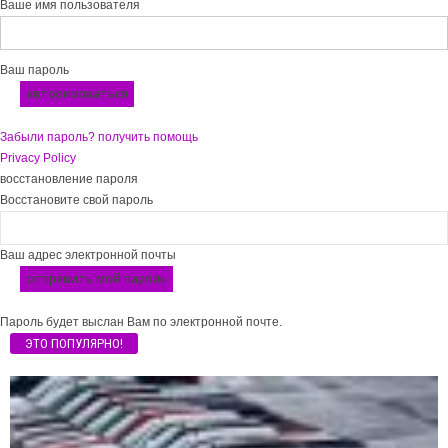
Ваше имя пользователя
Ваш пароль
Забыли пароль? получить помощь
Privacy Policy
восстановление пароля
Восстановите свой пароль
Ваш адрес электронной почты
Пароль будет выслан Вам по электронной почте.
ЭТО ПОПУЛЯРНО!