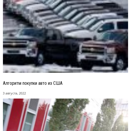
Алгоритм покупки авто из США
3 августа, 2022