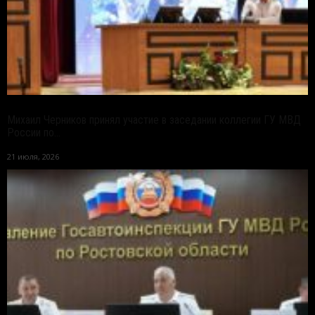
Михаил Черников принял участие в заседании коллегии ГУ МВД
России по...
21 июля, 2026