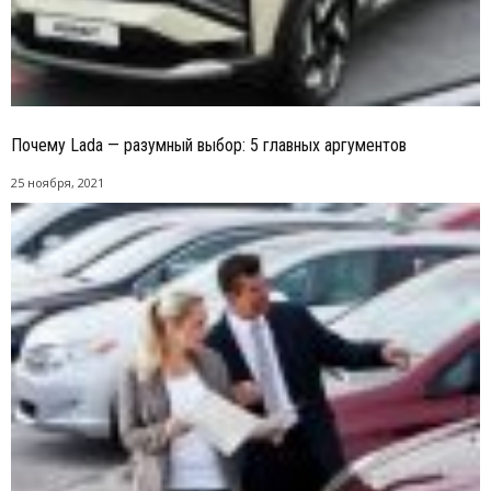
Почему Lada — разумный выбор: 5 главных аргументов
25 ноября, 2021