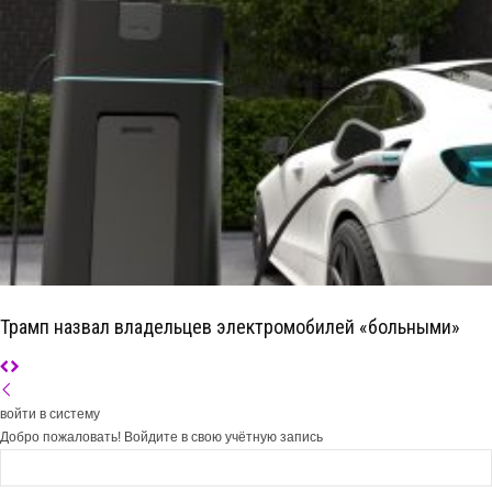
Трамп назвал владельцев электромобилей «больными»
войти в систему
Добро пожаловать! Войдите в свою учётную запись