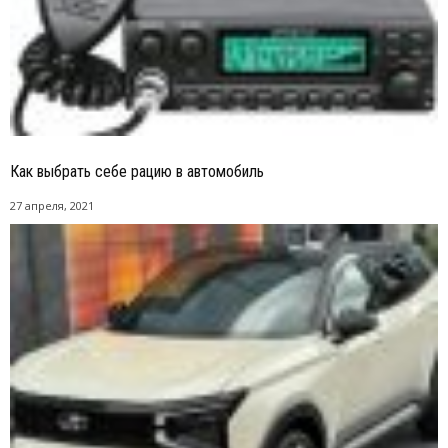
Как выбрать себе рацию в автомобиль
27 апреля, 2021