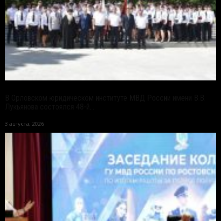
В Орловском юридическом институте МВД России имени В.В.
Лукьянова состоялся 48-й...
3 августа, 2026