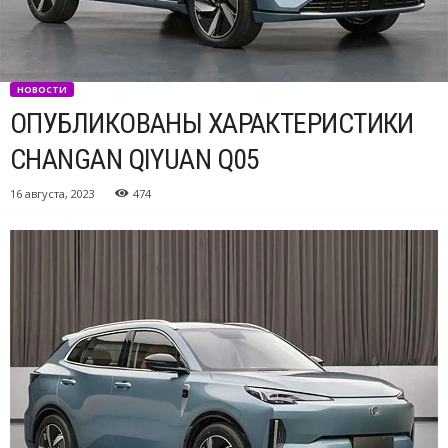
НОВОСТИ
ОПУБЛИКОВАНЫ ХАРАКТЕРИСТИКИ
CHANGAN QIYUAN Q05
16 августа, 2023
474