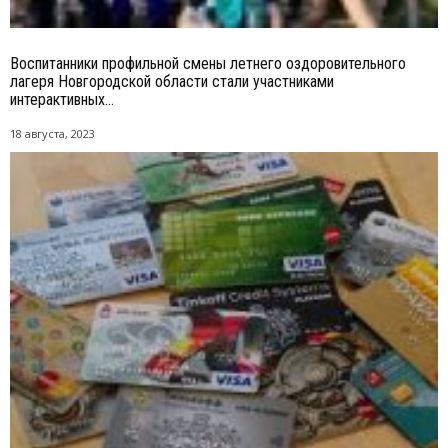
Воспитанники профильной смены летнего оздоровительного
лагеря Новгородской области стали участниками
интерактивных...
18 августа, 2023