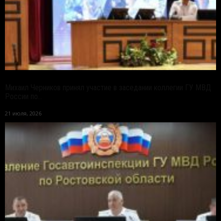
Михаил Черников принял участие в заседании коллегии ГУ МВД
России по...
21 июля, 2026