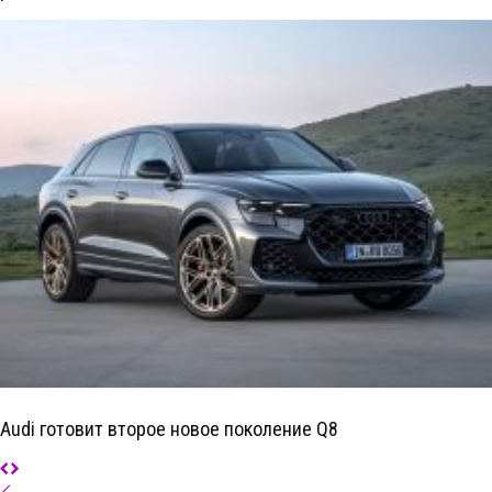
Audi готовит второе новое поколение Q8