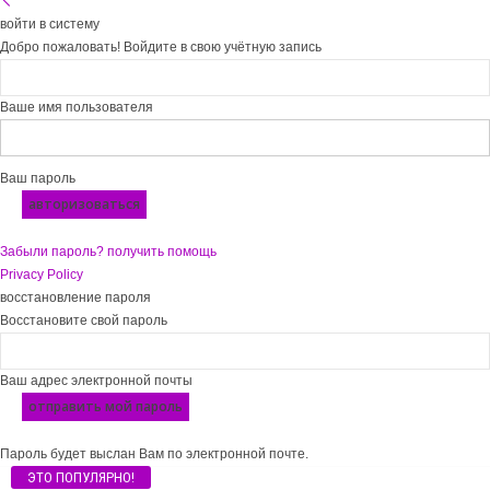
войти в систему
Добро пожаловать! Войдите в свою учётную запись
Ваше имя пользователя
Ваш пароль
Забыли пароль? получить помощь
Privacy Policy
восстановление пароля
Восстановите свой пароль
Ваш адрес электронной почты
Пароль будет выслан Вам по электронной почте.
ЭТО ПОПУЛЯРНО!