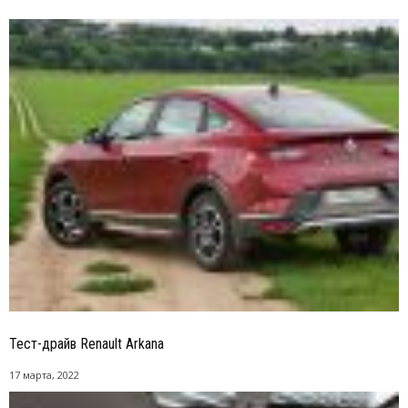
Тест-драйв Renault Arkana
17 марта, 2022