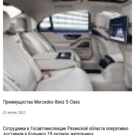
Преимущества Mercedes-Benz S-Class
22 июня, 2021
Сотрудники в Госавтоинспекции Рязанской области оперативно
доставили в больницу 19-летнюю жительницу...