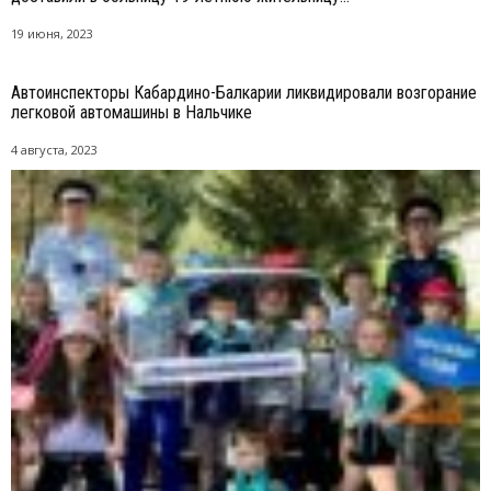
19 июня, 2023
Автоинспекторы Кабардино-Балкарии ликвидировали возгорание
легковой автомашины в Нальчике
4 августа, 2023