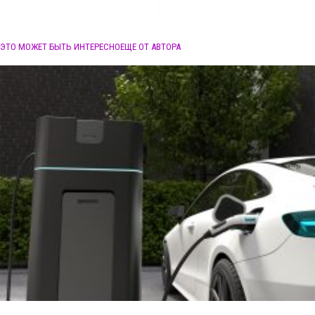
ЭТО МОЖЕТ БЫТЬ ИНТЕРЕСНО
ЕЩЕ ОТ АВТОРА