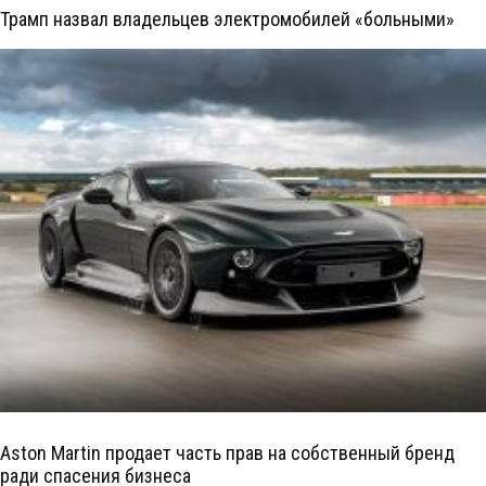
Трамп назвал владельцев электромобилей «больными»
Aston Martin продает часть прав на собственный бренд
ради спасения бизнеса