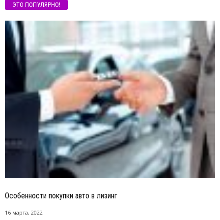
ЭТО ПОПУЛЯРНО!
Особенности покупки авто в лизинг
16 марта, 2022