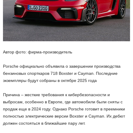
Автор фото: фирма-производитель
Porsche официально объявила о завершении производства
бензиновых спорткаров 718 Boxster и Cayman. Последние
экземпляры будут собраны в октябре 2025 года
Причина – жесткие требования к кибербезопасности и
выбросам, особенно в Европе, где автомобили были сняты с
продаж еще в 2024 году. Однако Porsche готовит в преемники
полностью электрические версии Boxster и Cayman. Их дебют
должен состояться в ближайшие пару лет.