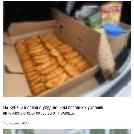
На Кубани в связи с ухудшением погодных условий
автоинспекторы оказывают помощь...
7 февраля, 2023