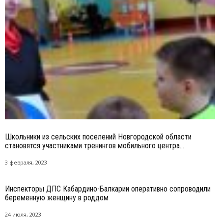
Школьники из сельских поселений Новгородской области
становятся участниками тренингов мобильного центра...
3 февраля, 2023
Инспекторы ДПС Кабардино-Балкарии оперативно сопроводили
беременную женщину в роддом
24 июля, 2023