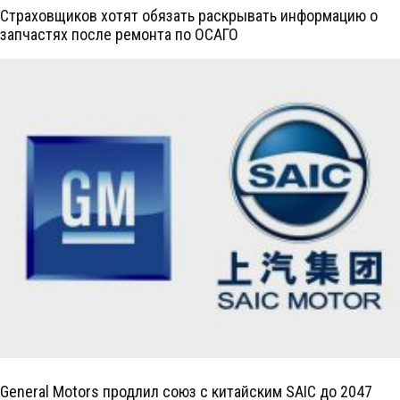
Страховщиков хотят обязать раскрывать информацию о
запчастях после ремонта по ОСАГО
General Motors продлил союз с китайским SAIC до 2047