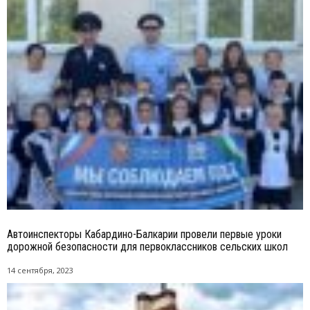
Автоинспекторы Кабардино-Балкарии провели первые уроки
дорожной безопасности для первоклассников сельских школ
14 сентября, 2023