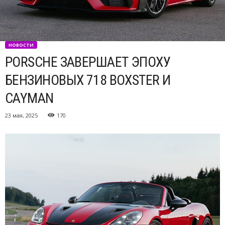
НОВОСТИ
PORSCHE ЗАВЕРШАЕТ ЭПОХУ
БЕНЗИНОВЫХ 718 BOXSTER И
CAYMAN
23 мая, 2025
170