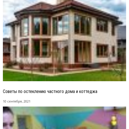
Советы по остеклению частного дома и коттеджа
10 сентября, 2021