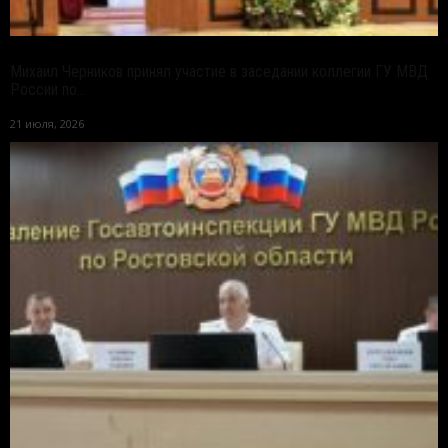
Михаил Черников принял участие в заседании коллегии ГУ МВД
России по...
21 июля, 2026