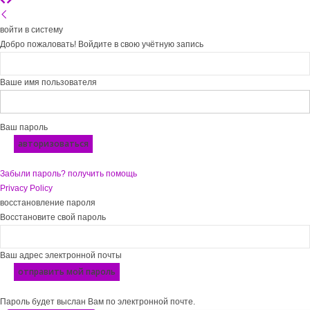
войти в систему
Добро пожаловать! Войдите в свою учётную запись
Ваше имя пользователя
Ваш пароль
Забыли пароль? получить помощь
Privacy Policy
восстановление пароля
Восстановите свой пароль
Ваш адрес электронной почты
Пароль будет выслан Вам по электронной почте.