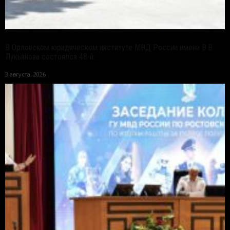
В Орловском юридическом институте МВД России имени В.В.
Лукьянова состоялся 48-й...
3 августа, 2026