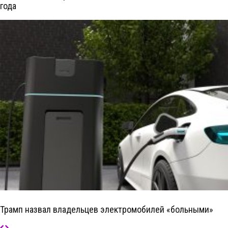
года
Трамп назвал владельцев электромобилей «больными»