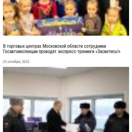
В торговых центрах Московской области сотрудники
Госавтоинспекции проводят экспресс-тренинги «Засветись!»
25 октября, 2023