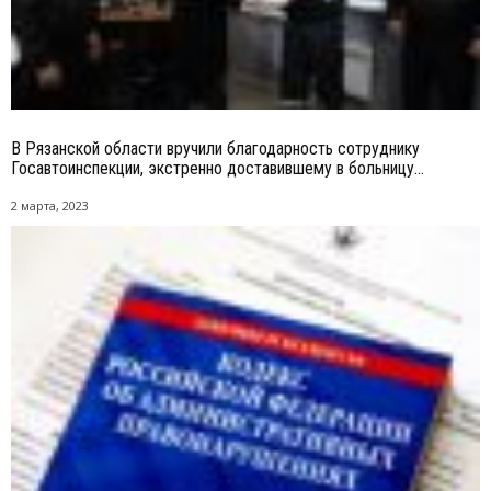
В Рязанской области вручили благодарность сотруднику
Госавтоинспекции, экстренно доставившему в больницу...
2 марта, 2023