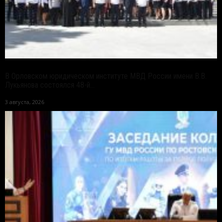
В Орловском юридическом институте МВД России имени В.В.
Лукьянова состоялся 48-й...
3 августа, 2026