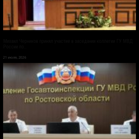
Михаил Черников принял участие в заседании коллегии ГУ МВД
России по...
21 июля, 2026