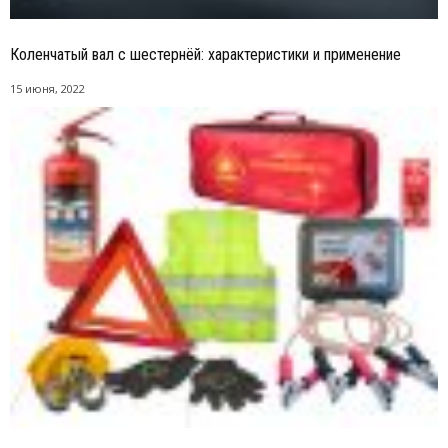
Коленчатый вал с шестернёй: характеристики и применение
15 июня, 2022