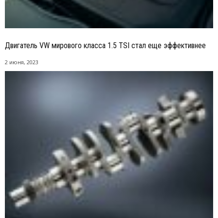
Двигатель VW мирового класса 1.5 TSI стал еще эффективнее
2 июня, 2023