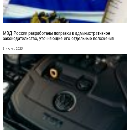
МВД России разработаны поправки в административное
законодательство, уточняющие его отдельные положения
9 июня, 2023