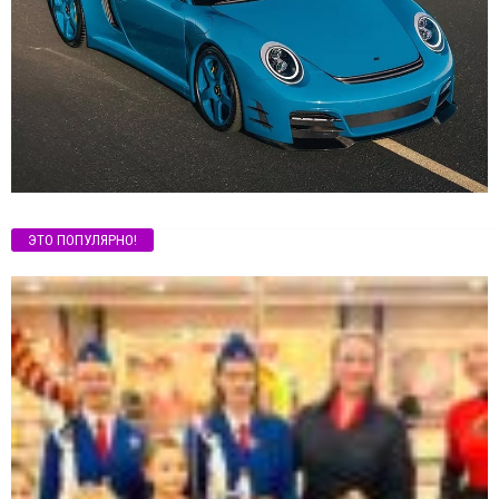
ЭТО ПОПУЛЯРНО!