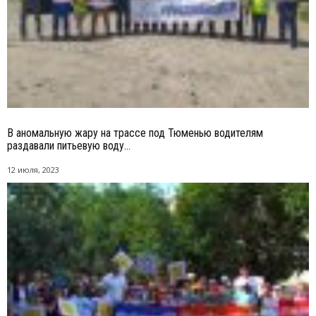
В аномальную жару на трассе под Тюменью водителям
раздавали питьевую воду...
12 июля, 2023