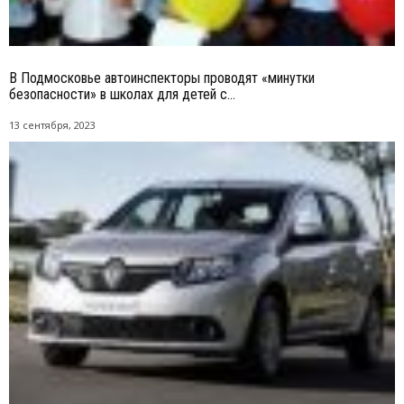
В Подмосковье автоинспекторы проводят «минутки
безопасности» в школах для детей с...
13 сентября, 2023