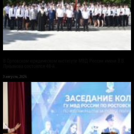
В Орловском юридическом институте МВД России имени В.В.
Лукьянова состоялся 48-й...
3 августа, 2026