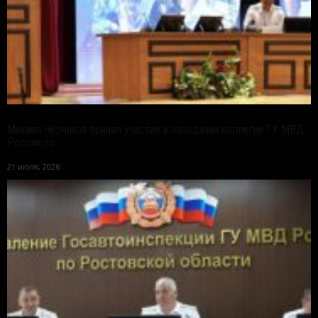
Михаил Черников принял участие в заседании коллегии ГУ МВД
России по...
21 июля, 2026