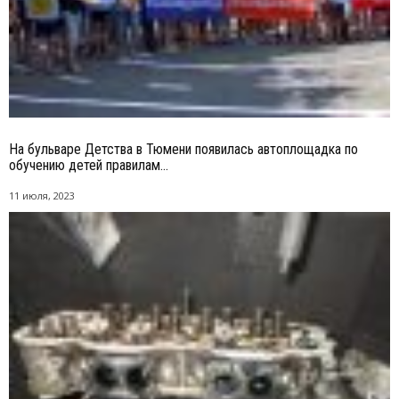
На бульваре Детства в Тюмени появилась автоплощадка по
обучению детей правилам...
11 июля, 2023