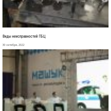
Виды неисправностей ГБЦ
30 октября, 2022