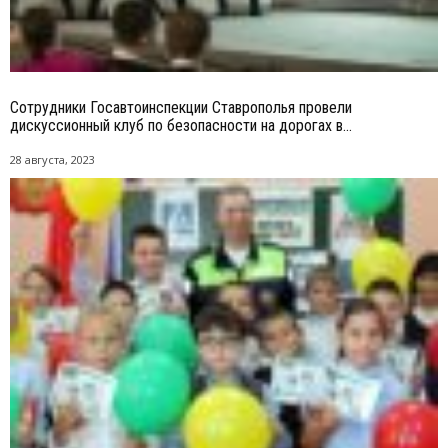
Сотрудники Госавтоинспекции Ставрополья провели
дискуссионный клуб по безопасности на дорогах в...
28 августа, 2023