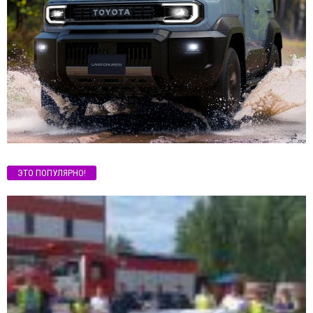
ЭТО ПОПУЛЯРНО!