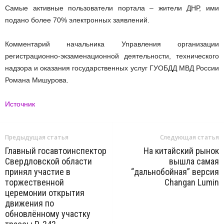
Самые активные пользователи портала – жители ДНР, ими
подано более 70% электронных заявлений.
Комментарий начальника Управления организации
регистрационно-экзаменационной деятельности, технического
надзора и оказания государственных услуг ГУОБДД МВД России
Романа Мишурова.
Источник
Предыдущая статья
Следующая статья
Главный госавтоинспектор
На китайский рынок
Свердловской области
вышла самая
принял участие в
“дальнобойная” версия
торжественной
Changan Lumin
церемонии открытия
движения по
обновлённому участку