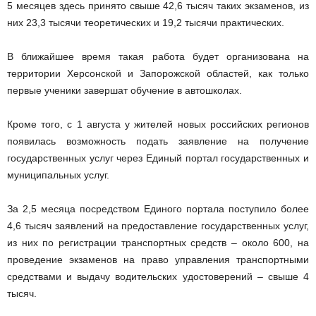
5 месяцев здесь принято свыше 42,6 тысяч таких экзаменов, из
них 23,3 тысячи теоретических и 19,2 тысячи практических.
В ближайшее время такая работа будет организована на
территории Херсонской и Запорожской областей, как только
первые ученики завершат обучение в автошколах.
Кроме того, с 1 августа у жителей новых российских регионов
появилась возможность подать заявление на получение
государственных услуг через Единый портал государственных и
муниципальных услуг.
За 2,5 месяца посредством Единого портала поступило более
4,6 тысяч заявлений на предоставление государственных услуг,
из них по регистрации транспортных средств – около 600, на
проведение экзаменов на право управления транспортными
средствами и выдачу водительских удостоверений – свыше 4
тысяч.