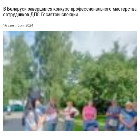
В Беларуси завершился конкурс профессионального мастерства
сотрудников ДПС Госавтоинспекции
16 сентября, 2024