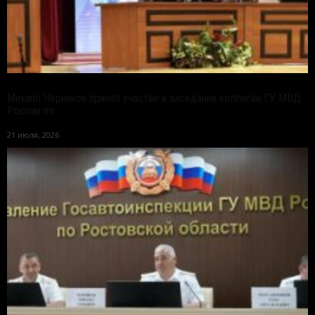
Михаил Черников принял участие в заседании коллегии ГУ МВД
России по...
21 июля, 2026