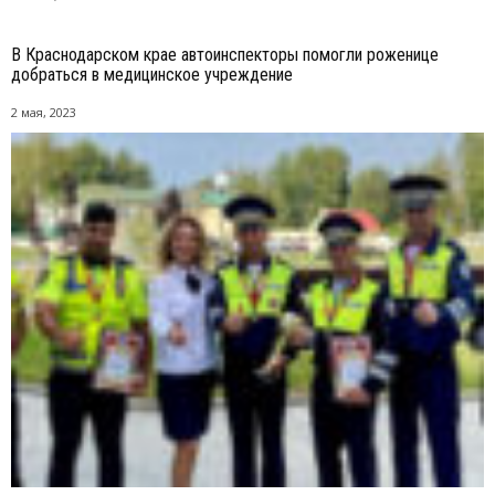
В Краснодарском крае автоинспекторы помогли роженице
добраться в медицинское учреждение
2 мая, 2023