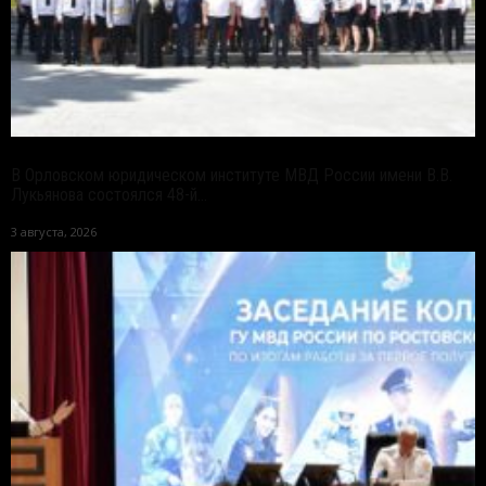
В Орловском юридическом институте МВД России имени В.В.
Лукьянова состоялся 48-й...
3 августа, 2026