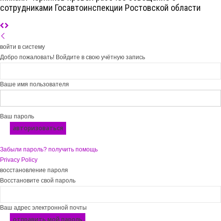
сотрудниками Госавтоинспекции Ростовской области
войти в систему
Добро пожаловать! Войдите в свою учётную запись
Ваше имя пользователя
Ваш пароль
Забыли пароль? получить помощь
Privacy Policy
восстановление пароля
Восстановите свой пароль
Ваш адрес электронной почты