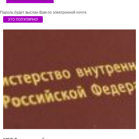
Пароль будет выслан Вам по электронной почте.
ЭТО ПОПУЛЯРНО!