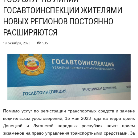
ГОСАВТОИНСПЕКЦИИ ЖИТЕЛЯМИ
НОВЫХ РЕГИОНОВ ПОСТОЯННО
РАСШИРЯЮТСЯ
19 октября, 2023
535
Помимо услуг по регистрации транспортных средств и замене
водительских удостоверений, 15 мая 2023 года на территориях
Донецкой и Луганской народных республик начат прием
экзаменов на право управления транспортными средствами. За