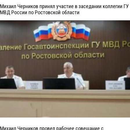
Михаил Черников принял участие в заседании коллегии ГУ
МВД России по Ростовской области
Михаил Черников провел рабочее совещание с