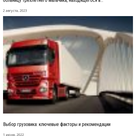
больницу трехлетнего мальчика, находящегося в...
2 августа, 2023
Выбор грузовика: ключевые факторы и рекомендации
1 июня, 2022