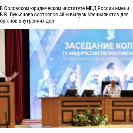
В Орловском юридическом институте МВД России имени
В.В. Лукьянова состоялся 48-й выпуск специалистов для
органов внутренних дел