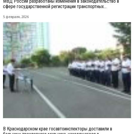
МВД России разработаны изменения в законодательство в
сфере государственной регистрации транспортных...
5 февраля, 2026
В Краснодарском крае госавтоинспекторы доставили в