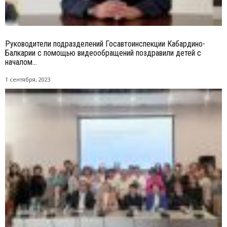
Руководители подразделений Госавтоинспекции Кабардино-
Балкарии с помощью видеообращений поздравили детей с
началом...
1 сентября, 2023