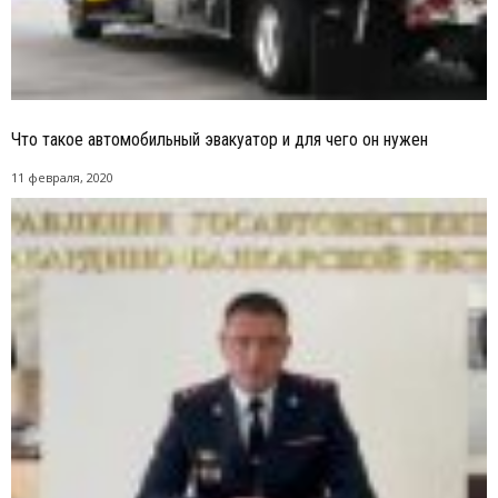
Что такое автомобильный эвакуатор и для чего он нужен
11 февраля, 2020