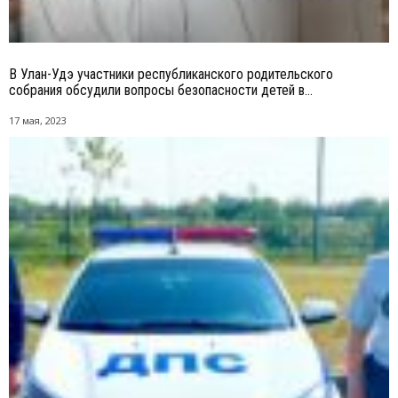
В Улан-Удэ участники республиканского родительского
собрания обсудили вопросы безопасности детей в...
17 мая, 2023