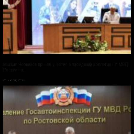
Михаил Черников принял участие в заседании коллегии ГУ МВД
России по...
21 июля, 2026