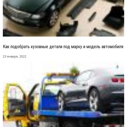
Как подобрать кузовные детали под марку и модель автомобиля
23 января, 2022