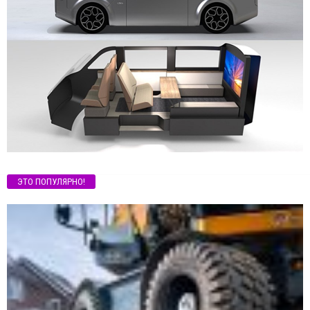
ЭТО ПОПУЛЯРНО!