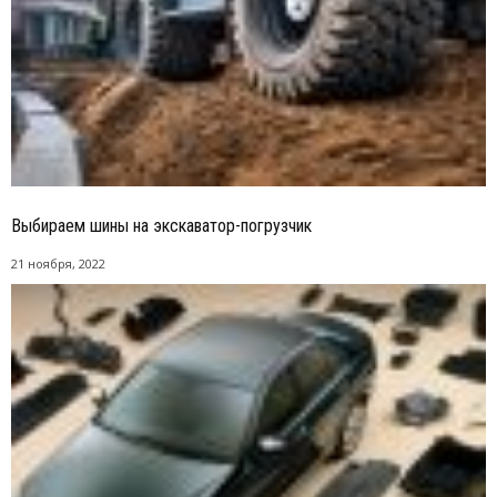
Выбираем шины на экскаватор-погрузчик
21 ноября, 2022