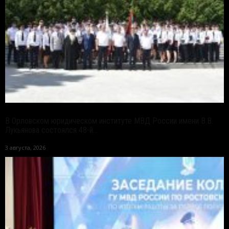
В Орловском юридическом институте МВД России имени В.В.
Лукьянова состоялся 48-й...
3 августа, 2026