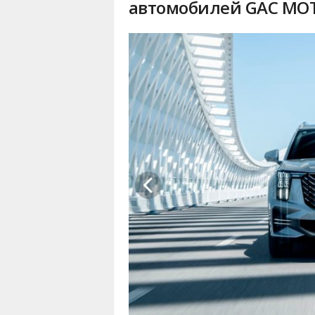
автомобилей GAC MO