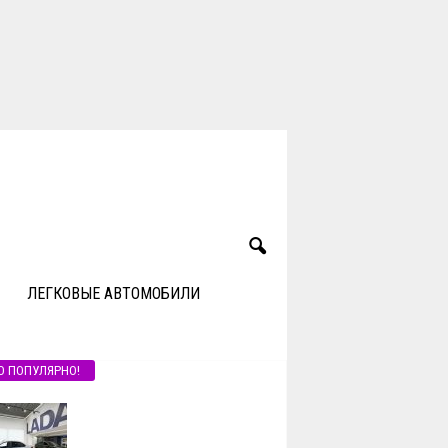
ЛЕГКОВЫЕ АВТОМОБИЛИ
О ПОПУЛЯРНО!