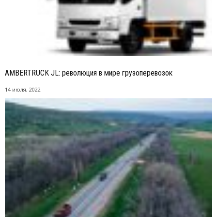
AMBERTRUCK JL: революция в мире грузоперевозок
14 июля, 2022