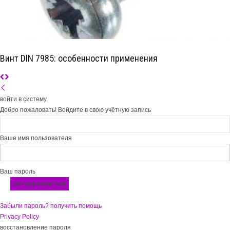
Винт DIN 7985: особенности применения
войти в систему
Добро пожаловать! Войдите в свою учётную запись
Ваше имя пользователя
Ваш пароль
Забыли пароль? получить помощь
Privacy Policy
восстановление пароля