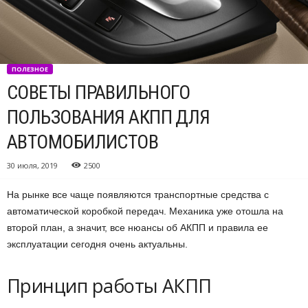
ПОЛЕЗНОЕ
СОВЕТЫ ПРАВИЛЬНОГО
ПОЛЬЗОВАНИЯ АКПП ДЛЯ
АВТОМОБИЛИСТОВ
30 июля, 2019
2500
На рынке все чаще появляются транспортные средства с
автоматической коробкой передач. Механика уже отошла на
второй план, а значит, все нюансы об АКПП и правила ее
эксплуатации сегодня очень актуальны.
Принцип работы АКПП