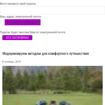
Восстановите свой пароль
Ваш адрес электронной почты
Пароль будет выслан Вам по электронной почте.
ЭТО ПОПУЛЯРНО!
Модернизируем автодом для комфортного путешествия
8 ноября, 2019