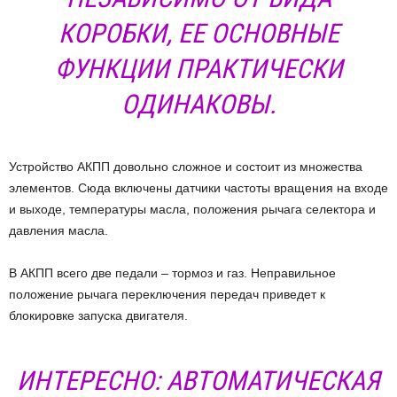
КОРОБКИ, ЕЕ ОСНОВНЫЕ
ФУНКЦИИ ПРАКТИЧЕСКИ
ОДИНАКОВЫ.
Устройство АКПП довольно сложное и состоит из множества
элементов. Сюда включены датчики частоты вращения на входе
и выходе, температуры масла, положения рычага селектора и
давления масла.
В АКПП всего две педали – тормоз и газ. Неправильное
положение рычага переключения передач приведет к
блокировке запуска двигателя.
ИНТЕРЕСНО: АВТОМАТИЧЕСКАЯ