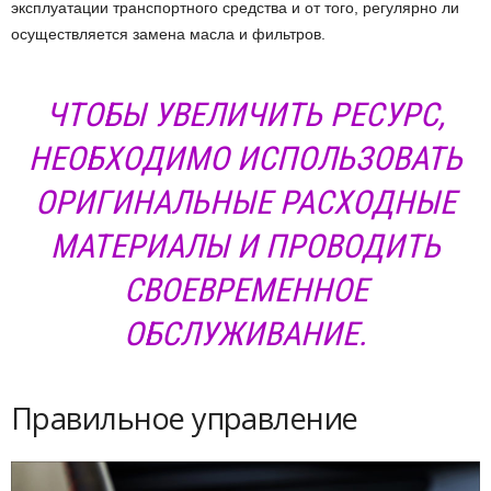
эксплуатации транспортного средства и от того, регулярно ли
осуществляется замена масла и фильтров.
ЧТОБЫ УВЕЛИЧИТЬ РЕСУРС,
НЕОБХОДИМО ИСПОЛЬЗОВАТЬ
ОРИГИНАЛЬНЫЕ РАСХОДНЫЕ
МАТЕРИАЛЫ И ПРОВОДИТЬ
СВОЕВРЕМЕННОЕ
ОБСЛУЖИВАНИЕ.
Правильное управление