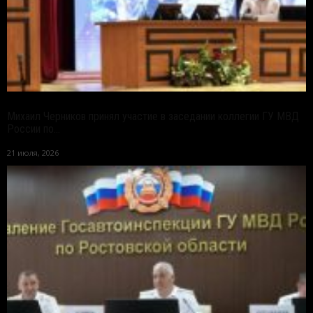
Михаил Черников принял участие в заседании коллегии ГУ МВД
России по...
21 июля, 2026