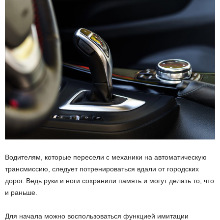
Водителям, которые пересели с механики на автоматическую
трансмиссию, следует потренироваться вдали от городских
дорог. Ведь руки и ноги сохранили память и могут делать то, что
и раньше.
Для начала можно воспользоваться функцией имитации