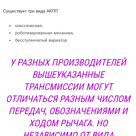
Существует три вида АКПП:
классическая;
роботизированная механика;
бесступенчатый вариатор.
У РАЗНЫХ ПРОИЗВОДИТЕЛЕЙ
ВЫШЕУКАЗАННЫЕ
ТРАНСМИССИИ МОГУТ
ОТЛИЧАТЬСЯ РАЗНЫМ ЧИСЛОМ
ПЕРЕДАЧ, ОБОЗНАЧЕНИЯМИ И
ХОДОМ РЫЧАГА. НО
НЕЗАВИСИМО ОТ ВИДА