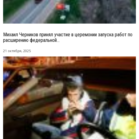
Михаил Черников принял участие в церемонии запуска работ по
расширению федеральной...
21 октября, 2025