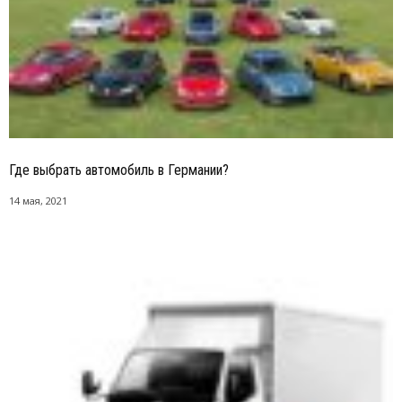
Где выбрать автомобиль в Германии?
14 мая, 2021