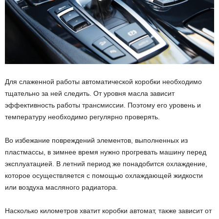
Для слаженной работы автоматической коробки необходимо
тщательно за ней следить. От уровня масла зависит
эффективность работы трансмиссии. Поэтому его уровень и
температуру необходимо регулярно проверять.
Во избежание повреждений элементов, выполненных из
пластмассы, в зимнее время нужно прогревать машину перед
эксплуатацией. В летний период же понадобится охлаждение,
которое осуществляется с помощью охлаждающей жидкости
или воздуха масляного радиатора.
Насколько километров хватит коробки автомат, также зависит от