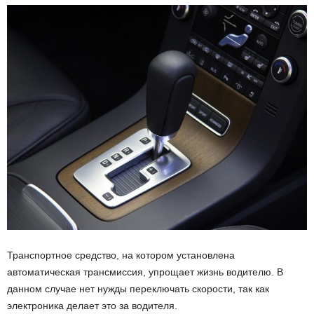
Транспортное средство, на котором установлена
автоматическая трансмиссия, упрощает жизнь водителю. В
данном случае нет нужды переключать скорости, так как
электроника делает это за водителя.