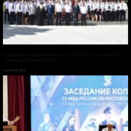
В Орловском юридическом институте МВД России имени В.В.
Лукьянова состоялся 48-й...
3 августа, 2026