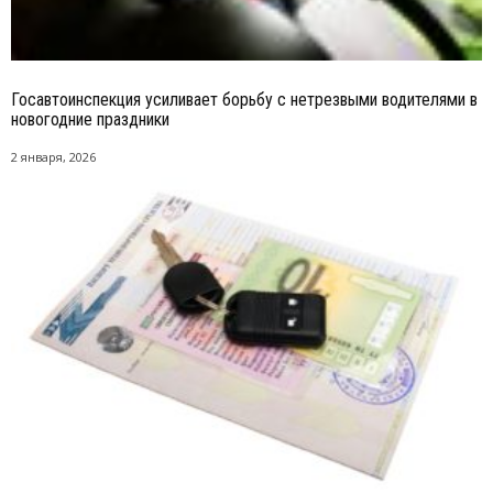
Госавтоинспекция усиливает борьбу с нетрезвыми водителями в
новогодние праздники
2 января, 2026