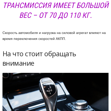
ТРАНСМИССИЯ ИМЕЕТ БОЛЬШОЙ
ВЕС – ОТ 70 ДО 110 КГ.
Скорость автомобиля и нагрузка на силовой агрегат влияют на
время переключения скоростей АКПП.
На что стоит обращать
внимание