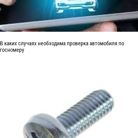
В каких случаях необходима проверка автомобиля по
госномеру