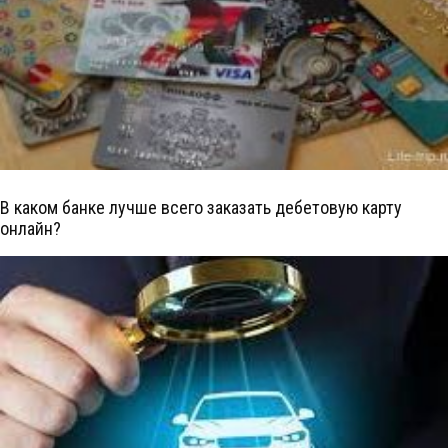
В каком банке лучше всего заказать дебетовую карту
онлайн?